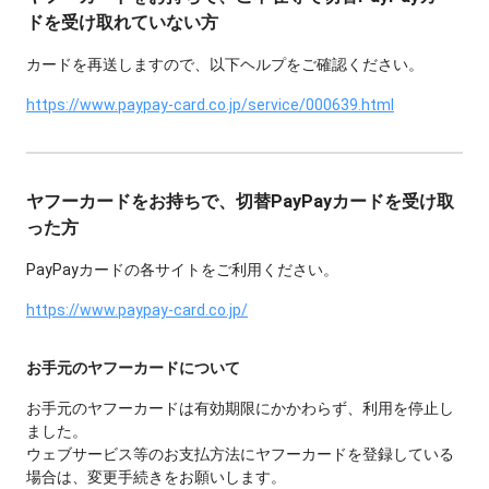
ドを受け取れていない方
カードを再送しますので、以下ヘルプをご確認ください。
https://www.paypay-card.co.jp/service/000639.html
ヤフーカードをお持ちで、切替PayPayカードを受け取
った方
PayPayカードの各サイトをご利用ください。
https://www.paypay-card.co.jp/
お手元のヤフーカードについて
お手元のヤフーカードは有効期限にかかわらず、利用を停止し
ました。
ウェブサービス等のお支払方法にヤフーカードを登録している
場合は、変更手続きをお願いします。