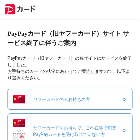
PayPayカード（旧ヤフーカード）サイト サ
ービス終了に伴うご案内
PayPayカード（旧ヤフーカード）の各サイトはサービスを終了
しました。
お手持ちのカードの状況にあわせてご案内しますので、以下よ
り選択ください。
ヤフーカードのみお持ちの方
ヤフーカードをお持ちで、ご不在等で切替
PayPayカードを受け取れていない方