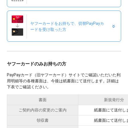
ヤフーカードをお持ちで、切替PayPayカ
ードを
受け取った方
ヤフーカードのみお持ちの方
PayPayカード（旧ヤフーカード）サイトでご確認いただいた利
用明細等の各種書面は、今後は紙書面にて送付します。詳細は
下表でご確認ください。
書面
新規発行分
ご契約内容の変更のご案内
紙書面にて送付し
領収書
紙書面にて送付し