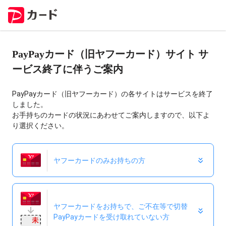
PayPayカード（旧ヤフーカード）サイト サ
ービス終了に伴うご案内
PayPayカード（旧ヤフーカード）の各サイトはサービスを終了
しました。
お手持ちのカードの状況にあわせてご案内しますので、以下よ
り選択ください。
ヤフーカードのみお持ちの方
ヤフーカードをお持ちで、ご不在等で切替
PayPayカードを受け取れていない方