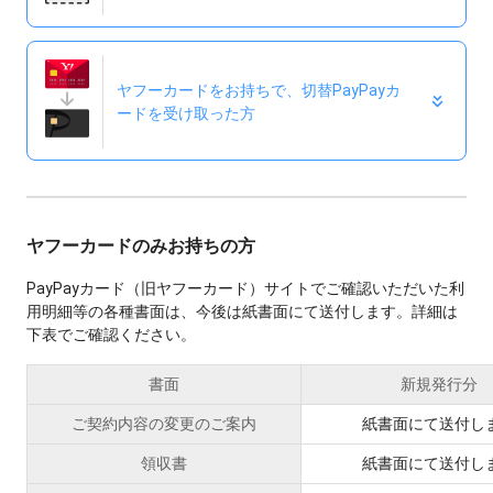
ヤフーカードをお持ちで、切替PayPayカ
ードを
受け取った方
ヤフーカードのみお持ちの方
PayPayカード（旧ヤフーカード）サイトでご確認いただいた利
用明細等の各種書面は、今後は紙書面にて送付します。詳細は
下表でご確認ください。
書面
新規発行分
ご契約内容の変更のご案内
紙書面にて送付し
領収書
紙書面にて送付し