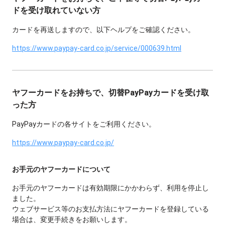
ドを受け取れていない方
カードを再送しますので、以下ヘルプをご確認ください。
https://www.paypay-card.co.jp/service/000639.html
ヤフーカードをお持ちで、切替PayPayカードを受け取
った方
PayPayカードの各サイトをご利用ください。
https://www.paypay-card.co.jp/
お手元のヤフーカードについて
お手元のヤフーカードは有効期限にかかわらず、利用を停止し
ました。
ウェブサービス等のお支払方法にヤフーカードを登録している
場合は、変更手続きをお願いします。